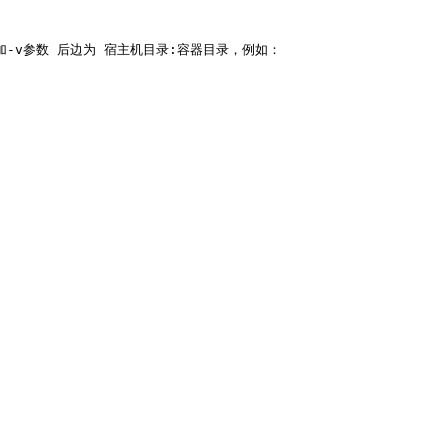
v参数 后边为 宿主机目录:容器目录，例如：
