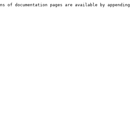
ns of documentation pages are available by appending 